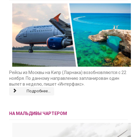
Рейсы из Москвы на Кипр (Ларнака) возобновляются с 22
ноября. По данному направлению запланирован один
вылет в неделю, пишет «Интерфакс».
Подробнее...
НА МАЛЬДИВЫ ЧАРТЕРОМ