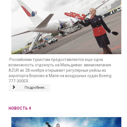
Российским туристам предоставляется еще одна
возможность отдохнуть на Мальдивах: авиакомпания
AZUR air 28 ноября открывает регулярные рейсы из
аэропорта Внуково в Мале на воздушных судах Boeing
777-300ER.
Подробнее...
НОВОСТЬ 4