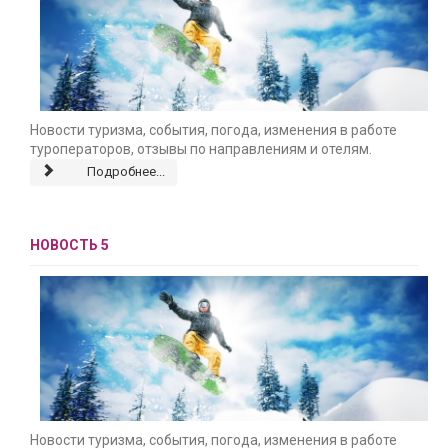
Новости туризма, события, погода, изменения в работе
туроператоров, отзывы по направлениям и отелям.
Подробнее...
НОВОСТЬ 5
Новости туризма, события, погода, изменения в работе